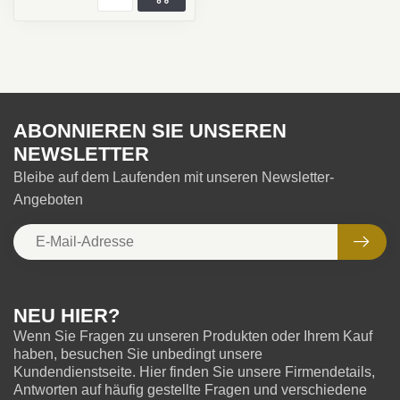
ABONNIEREN SIE UNSEREN
NEWSLETTER
Bleibe auf dem Laufenden mit unseren Newsletter-
Angeboten
NEU HIER?
Wenn Sie Fragen zu unseren Produkten oder Ihrem Kauf
haben, besuchen Sie unbedingt unsere
Kundendienstseite. Hier finden Sie unsere Firmendetails,
Antworten auf häufig gestellte Fragen und verschiedene