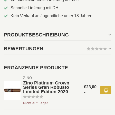
Schnelle Lieferung mit DHL
Kein Verkauf an Jugendliche unter 18 Jahren
PRODUKTBESCHREIBUNG
BEWERTUNGEN
ERGÄNZENDE PRODUKTE
ZINO 
Zino Platinum Crown
Series Gran Robusto
€23,00
Limited Edition 2020
*
Nicht auf Lager