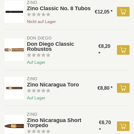
ZINO 
Zino Classic No. 8 Tubos
€12,05 *
Nicht auf Lager
DON DIEGO 
Don Diego Classic
€8,20
Robustos
*
Auf Lager
ZINO 
Zino Nicaragua Toro
€8,80 *
Auf Lager
ZINO 
Zino Nicaragua Short
€6,70
Torpedo
*