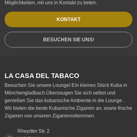
Möglichkeiten, mit uns in Kontakt zu treten.
KONTAKT
BESUCHEN SIE UNS!
LA CASA DEL TABACO
Besuchen Sie unsere Lounge! Ein kleines Stück Kuba in
Mönchengladbach.Überzeugen Sie sich selbst und
genießen Sie das kubanische Ambiente in die Lounge .
Wir bieten die beste Kubanische Zigarren an, sowie frische
Zigarren von unseren Zigarrenrollerinnen.
Rheydter Str. 2