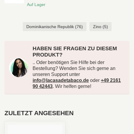
Auf Lager
Dominikanische Republik
(76)
Zino
(5)
HABEN SIE FRAGEN ZU DIESEM
PRODUKT?
.. Oder benötigen Sie Hilfe bei der
Bestellung? Wenden Sie sich gerne an
unseren Support unter
info@lacasadetabaco.de
oder
+49 2161
90 42443
. Wir helfen gerne!
ZULETZT ANGESEHEN