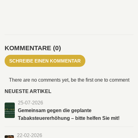
KOMMENTARE (0)
SCHREIBE EINEN KOMMENTAR
There are no comments yet, be the first one to comment
NEUESTE ARTIKEL
25-07-2026
Gemeinsam gegen die geplante
Tabaksteuererhöhung – bitte helfen Sie mit!
22-02-2026