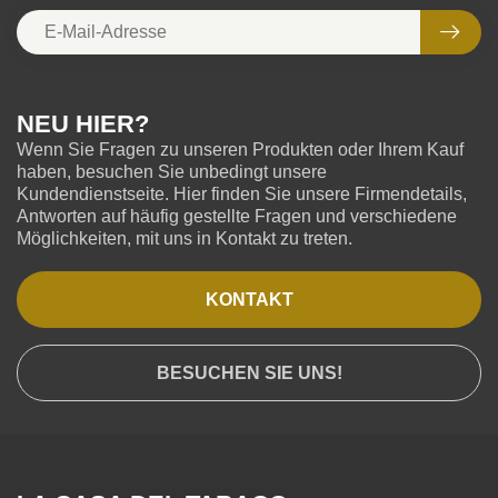
NEU HIER?
Wenn Sie Fragen zu unseren Produkten oder Ihrem Kauf
haben, besuchen Sie unbedingt unsere
Kundendienstseite. Hier finden Sie unsere Firmendetails,
Antworten auf häufig gestellte Fragen und verschiedene
Möglichkeiten, mit uns in Kontakt zu treten.
KONTAKT
BESUCHEN SIE UNS!