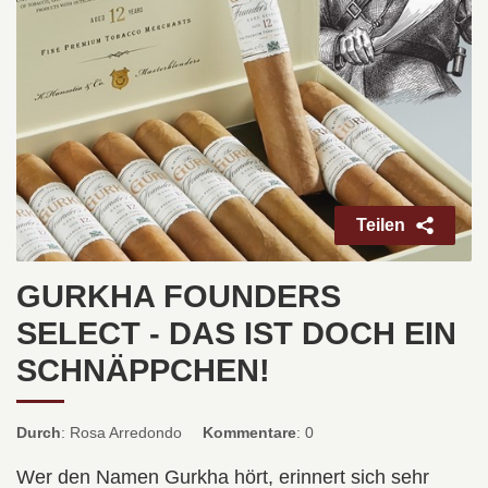
Teilen
GURKHA FOUNDERS
SELECT - DAS IST DOCH EIN
SCHNÄPPCHEN!
Durch
: Rosa Arredondo
Kommentare
: 0
Wer den Namen Gurkha hört, erinnert sich sehr