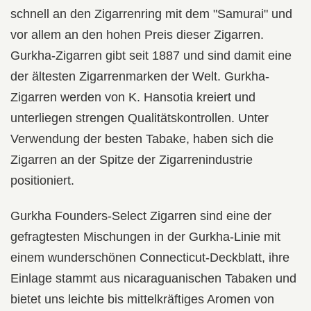
schnell an den Zigarrenring mit dem "Samurai" und
vor allem an den hohen Preis dieser Zigarren.
Gurkha-Zigarren gibt seit 1887 und sind damit eine
der ältesten Zigarrenmarken der Welt. Gurkha-
Zigarren werden von K. Hansotia kreiert und
unterliegen strengen Qualitätskontrollen. Unter
Verwendung der besten Tabake, haben sich die
Zigarren an der Spitze der Zigarrenindustrie
positioniert.
Gurkha Founders-Select Zigarren sind eine der
gefragtesten Mischungen in der Gurkha-Linie mit
einem wunderschönen Connecticut-Deckblatt, ihre
Einlage stammt aus nicaraguanischen Tabaken und
bietet uns leichte bis mittelkräftiges Aromen von