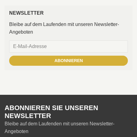
NEWSLETTER
Bleibe auf dem Laufenden mit unseren Newsletter-
Angeboten
ABONNIEREN
ABONNIEREN SIE UNSEREN
NEWSLETTER
Bleibe auf dem Laufenden mit unseren Newsletter-
Angeboten