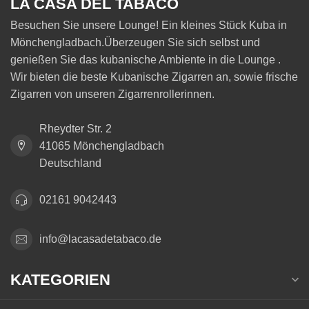
LA CASA DEL TABACO
Besuchen Sie unsere Lounge! Ein kleines Stück Kuba in
Mönchengladbach.Überzeugen Sie sich selbst und
genießen Sie das kubanische Ambiente in die Lounge .
Wir bieten die beste Kubanische Zigarren an, sowie frische
Zigarren von unseren Zigarrenrollerinnen.
Rheydter Str. 2
41065 Mönchengladbach
Deutschland
02161 9042443
info@lacasadetabaco.de
KATEGORIEN