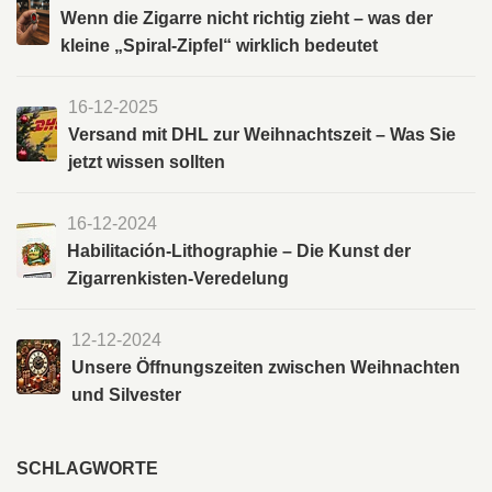
Wenn die Zigarre nicht richtig zieht – was der
kleine „Spiral-Zipfel“ wirklich bedeutet
16-12-2025
Versand mit DHL zur Weihnachtszeit – Was Sie
jetzt wissen sollten
16-12-2024
Habilitación-Lithographie – Die Kunst der
Zigarrenkisten-Veredelung
12-12-2024
Unsere Öffnungszeiten zwischen Weihnachten
und Silvester
SCHLAGWORTE