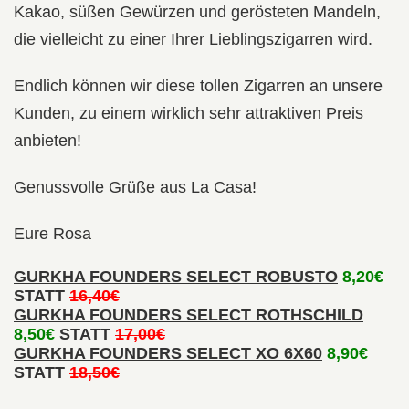
Kakao, süßen Gewürzen und gerösteten Mandeln,
die vielleicht zu einer Ihrer Lieblingszigarren wird.
Endlich können wir diese tollen Zigarren an unsere
Kunden, zu einem wirklich sehr attraktiven Preis
anbieten!
Genussvolle Grüße aus La Casa!
Eure Rosa
GURKHA FOUNDERS SELECT ROBUSTO
8,20€
STATT
16,40€
GURKHA FOUNDERS SELECT ROTHSCHILD
8,50€
STATT
17,00€
GURKHA FOUNDERS SELECT XO 6X60
8,90€
STATT
18,50€