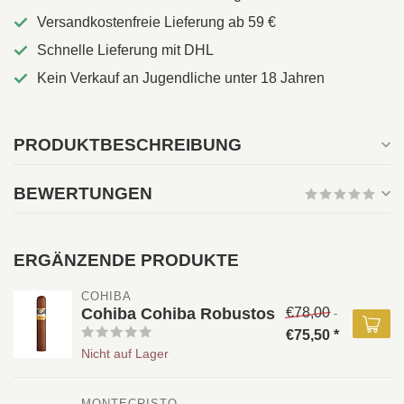
Versandkostenfreie Lieferung ab 59 €
Schnelle Lieferung mit DHL
Kein Verkauf an Jugendliche unter 18 Jahren
PRODUKTBESCHREIBUNG
BEWERTUNGEN
ERGÄNZENDE PRODUKTE
COHIBA 
Cohiba Cohiba Robustos
€78,00
-
€75,50 *
Nicht auf Lager
MONTECRISTO 