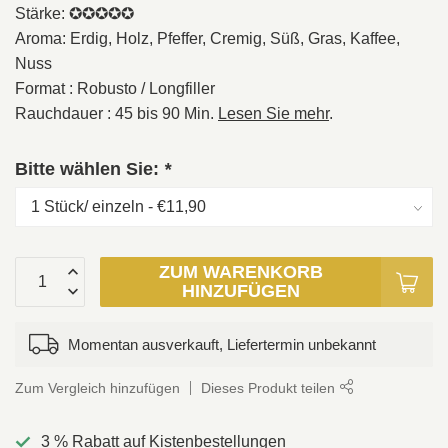
Stärke: ✪✪✪✪✪
Aroma: Erdig, Holz, Pfeffer, Cremig, Süß, Gras, Kaffee,
Nuss
Format : Robusto / Longfiller
Rauchdauer : 45 bis 90 Min.
Lesen Sie mehr
.
Bitte wählen Sie:
*
ZUM WARENKORB
HINZUFÜGEN
Momentan ausverkauft, Liefertermin unbekannt
Zum Vergleich hinzufügen
Dieses Produkt teilen
3 % Rabatt auf Kistenbestellungen