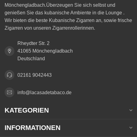
Mönchengladbach.Überzeugen Sie sich selbst und
genießen Sie das kubanische Ambiente in die Lounge .
Wir bieten die beste Kubanische Zigarren an, sowie frische
Zigarren von unseren Zigarrenrollerinnen.
Rheydter Str. 2
41065 Mönchengladbach
Deutschland
02161 9042443
info@lacasadetabaco.de
KATEGORIEN
INFORMATIONEN