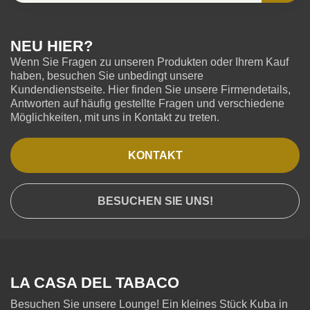
NEU HIER?
Wenn Sie Fragen zu unseren Produkten oder Ihrem Kauf
haben, besuchen Sie unbedingt unsere
Kundendienstseite. Hier finden Sie unsere Firmendetails,
Antworten auf häufig gestellte Fragen und verschiedene
Möglichkeiten, mit uns in Kontakt zu treten.
KONTAKT
BESUCHEN SIE UNS!
LA CASA DEL TABACO
Besuchen Sie unsere Lounge! Ein kleines Stück Kuba in