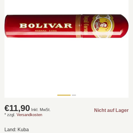
€11,90
Inkl. MwSt.
Nicht auf Lager
* zzgl.
Versandkosten
Land: Kuba