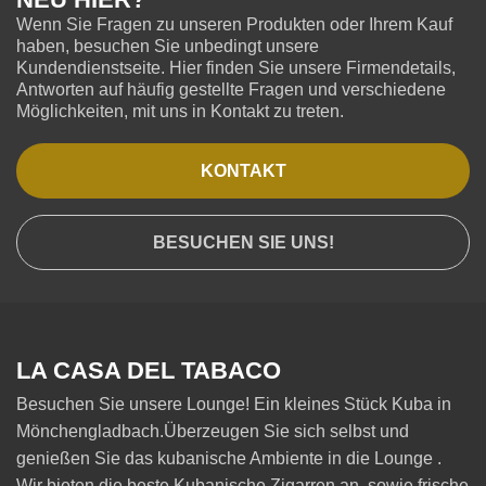
Wenn Sie Fragen zu unseren Produkten oder Ihrem Kauf
haben, besuchen Sie unbedingt unsere
Kundendienstseite. Hier finden Sie unsere Firmendetails,
Antworten auf häufig gestellte Fragen und verschiedene
Möglichkeiten, mit uns in Kontakt zu treten.
KONTAKT
BESUCHEN SIE UNS!
LA CASA DEL TABACO
Besuchen Sie unsere Lounge! Ein kleines Stück Kuba in
Mönchengladbach.Überzeugen Sie sich selbst und
genießen Sie das kubanische Ambiente in die Lounge .
Wir bieten die beste Kubanische Zigarren an, sowie frische