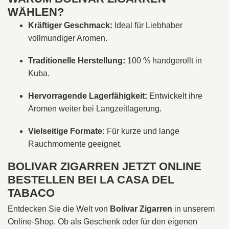
WÄHLEN?
Kräftiger Geschmack:
Ideal für Liebhaber
vollmundiger Aromen.
Traditionelle Herstellung:
100 % handgerollt in
Kuba.
Hervorragende Lagerfähigkeit:
Entwickelt ihre
Aromen weiter bei Langzeitlagerung.
Vielseitige Formate:
Für kurze und lange
Rauchmomente geeignet.
BOLIVAR ZIGARREN JETZT ONLINE
BESTELLEN BEI LA CASA DEL
TABACO
Entdecken Sie die Welt von
Bolivar Zigarren
in unserem
Online-Shop. Ob als Geschenk oder für den eigenen