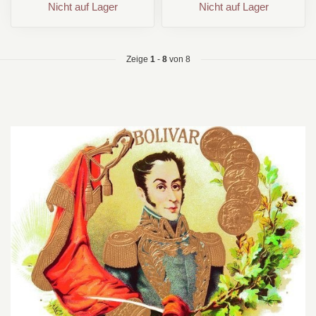
Nicht auf Lager
Nicht auf Lager
Zeige
1
-
8
von 8