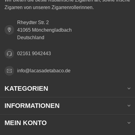
Zigarren von unseren Zigarrenrollerinnen.
Rheydter Str. 2
41065 Mönchengladbach
Deutschland
02161 9042443
info@lacasadetabaco.de
KATEGORIEN
INFORMATIONEN
MEIN KONTO