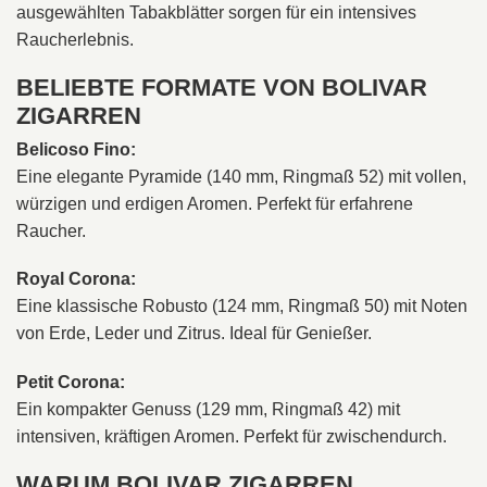
ausgewählten Tabakblätter sorgen für ein intensives
Raucherlebnis.
BELIEBTE FORMATE VON BOLIVAR
ZIGARREN
Belicoso Fino:
Eine elegante Pyramide (140 mm, Ringmaß 52) mit vollen,
würzigen und erdigen Aromen. Perfekt für erfahrene
Raucher.
Royal Corona:
Eine klassische Robusto (124 mm, Ringmaß 50) mit Noten
von Erde, Leder und Zitrus. Ideal für Genießer.
Petit Corona:
Ein kompakter Genuss (129 mm, Ringmaß 42) mit
intensiven, kräftigen Aromen. Perfekt für zwischendurch.
WARUM BOLIVAR ZIGARREN