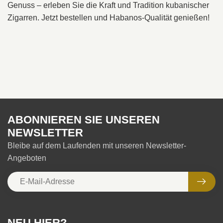
Genuss – erleben Sie die Kraft und Tradition kubanischer
Zigarren. Jetzt bestellen und Habanos-Qualität genießen!
ABONNIEREN SIE UNSEREN
NEWSLETTER
Bleibe auf dem Laufenden mit unseren Newsletter-
Angeboten
NEU HIER?