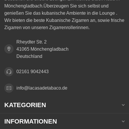
Mönchengladbach.Überzeugen Sie sich selbst und
genießen Sie das kubanische Ambiente in die Lounge .
Wir bieten die beste Kubanische Zigarren an, sowie frische
Zigarren von unseren Zigarrenrollerinnen.
Rheydter Str. 2
41065 Mönchengladbach
Deutschland
02161 9042443
info@lacasadetabaco.de
KATEGORIEN
INFORMATIONEN