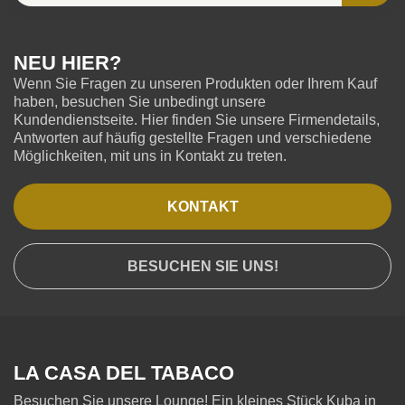
NEU HIER?
Wenn Sie Fragen zu unseren Produkten oder Ihrem Kauf
haben, besuchen Sie unbedingt unsere
Kundendienstseite. Hier finden Sie unsere Firmendetails,
Antworten auf häufig gestellte Fragen und verschiedene
Möglichkeiten, mit uns in Kontakt zu treten.
KONTAKT
BESUCHEN SIE UNS!
LA CASA DEL TABACO
Besuchen Sie unsere Lounge! Ein kleines Stück Kuba in