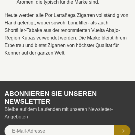
Aromen, die typisch für die Marke sind.
Heute werden alle Por Larrañaga Zigarren vollständig von
Hand gefertigt, wobei sowohl Longfiller- als auch
Shortfiller-Tabake aus der renommierten Vuelta Abajo-
Region Kubas verwendet werden. Die Marke bleibt ihrem
Erbe treu und bietet Zigarren von höchster Qualität für
Kenner auf der ganzen Welt.
ABONNIEREN SIE UNSEREN
NEWSLETTER
Bleibe auf dem Laufenden mit unseren Newsletter-
Angeboten