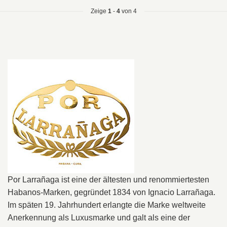
Zeige
1
-
4
von 4
Por Larrañaga ist eine der ältesten und renommiertesten
Habanos-Marken, gegründet 1834 von Ignacio Larrañaga.
Im späten 19. Jahrhundert erlangte die Marke weltweite
Anerkennung als Luxusmarke und galt als eine der