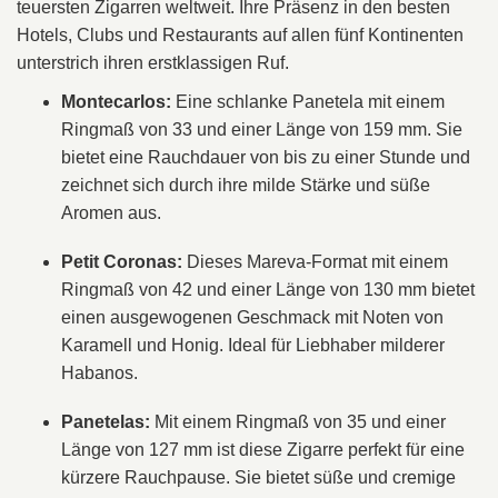
teuersten Zigarren weltweit. Ihre Präsenz in den besten
Hotels, Clubs und Restaurants auf allen fünf Kontinenten
unterstrich ihren erstklassigen Ruf.
Montecarlos:
Eine schlanke Panetela mit einem
Ringmaß von 33 und einer Länge von 159 mm. Sie
bietet eine Rauchdauer von bis zu einer Stunde und
zeichnet sich durch ihre milde Stärke und süße
Aromen aus.
Petit Coronas:
Dieses Mareva-Format mit einem
Ringmaß von 42 und einer Länge von 130 mm bietet
einen ausgewogenen Geschmack mit Noten von
Karamell und Honig. Ideal für Liebhaber milderer
Habanos.
Panetelas:
Mit einem Ringmaß von 35 und einer
Länge von 127 mm ist diese Zigarre perfekt für eine
kürzere Rauchpause. Sie bietet süße und cremige