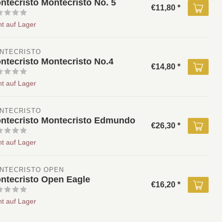
ntecristo Montecristo No. 5
€11,80 *
ht auf Lager
NTECRISTO 
ntecristo Montecristo No.4
€14,80 *
ht auf Lager
NTECRISTO 
ntecristo Montecristo Edmundo
€26,30 *
ht auf Lager
NTECRISTO OPEN
ntecristo Open Eagle
€16,20 *
ht auf Lager