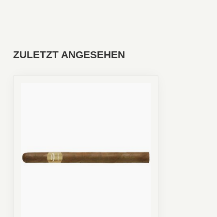
ZULETZT ANGESEHEN