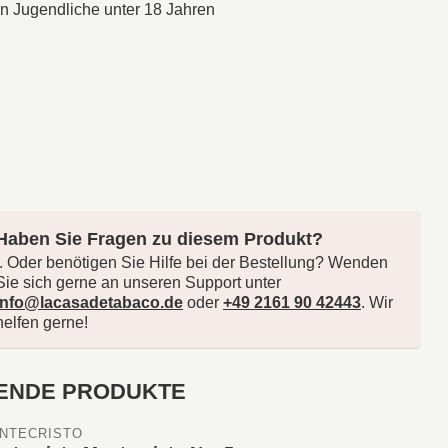
an Jugendliche unter 18 Jahren
Haben Sie Fragen zu diesem Produkt?
.. Oder benötigen Sie Hilfe bei der Bestellung? Wenden
Sie sich gerne an unseren Support unter
info@lacasadetabaco.de
oder
+49 2161 90 42443
. Wir
helfen gerne!
ENDE PRODUKTE
NTECRISTO 