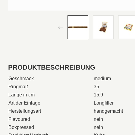
PRODUKTBESCHREIBUNG
Geschmack
medium
Ringmaß
35
Länge in cm
15.9
Art der Einlage
Longfiller
Herstellungsart
handgemacht
Flavoured
nein
Boxpressed
nein