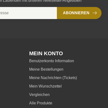
em Laufenden mit unseren Newsletter-Angeboten
ABONNIEREN
MEIN KONTO
Benutzerkonto Information
Meine Bestellungen
Meine Nachrichten (Tickets)
Mein Wunschzettel
Vergleichen
Alle Produkte