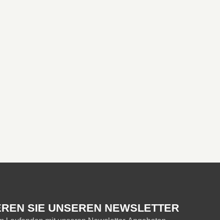
REN SIE UNSEREN NEWSLETTER