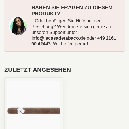
HABEN SIE FRAGEN ZU DIESEM
PRODUKT?
.. Oder benötigen Sie Hilfe bei der
Bestellung? Wenden Sie sich gerne an
unseren Support unter
info@lacasadetabaco.de
oder
+49 2161
90 42443
. Wir helfen gerne!
ZULETZT ANGESEHEN