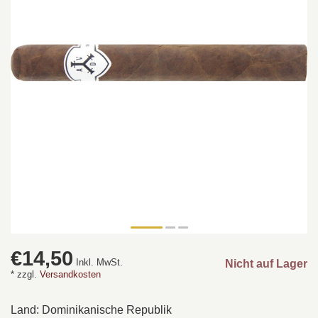
€14,50
Inkl. MwSt.
Nicht auf Lager
* zzgl.
Versandkosten
Land: Dominikanische Republik