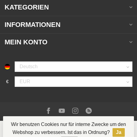
KATEGORIEN
INFORMATIONEN
MEIN KONTO
€
Wir benutzen Cookies nur für interne Zwecke um den
Webshop zu verbessern. Ist das in Ordnung?
Ja