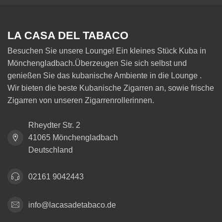
LA CASA DEL TABACO
Besuchen Sie unsere Lounge! Ein kleines Stück Kuba in
Mönchengladbach.Überzeugen Sie sich selbst und
genießen Sie das kubanische Ambiente in die Lounge .
Wir bieten die beste Kubanische Zigarren an, sowie frische
Zigarren von unseren Zigarrenrollerinnen.
Rheydter Str. 2
41065 Mönchengladbach
Deutschland
02161 9042443
info@lacasadetabaco.de