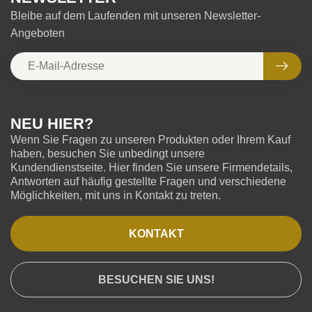
Bleibe auf dem Laufenden mit unseren Newsletter-
Angeboten
NEU HIER?
Wenn Sie Fragen zu unseren Produkten oder Ihrem Kauf
haben, besuchen Sie unbedingt unsere
Kundendienstseite. Hier finden Sie unsere Firmendetails,
Antworten auf häufig gestellte Fragen und verschiedene
Möglichkeiten, mit uns in Kontakt zu treten.
KONTAKT
BESUCHEN SIE UNS!