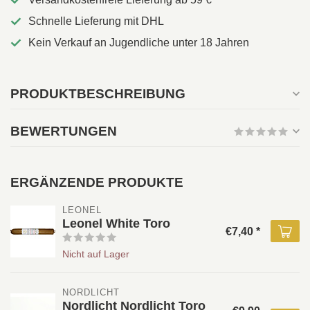
Schnelle Lieferung mit DHL
Kein Verkauf an Jugendliche unter 18 Jahren
PRODUKTBESCHREIBUNG
BEWERTUNGEN
ERGÄNZENDE PRODUKTE
LEONEL 
Leonel White Toro
€7,40 *
Nicht auf Lager
NORDLICHT
Nordlicht Nordlicht Toro