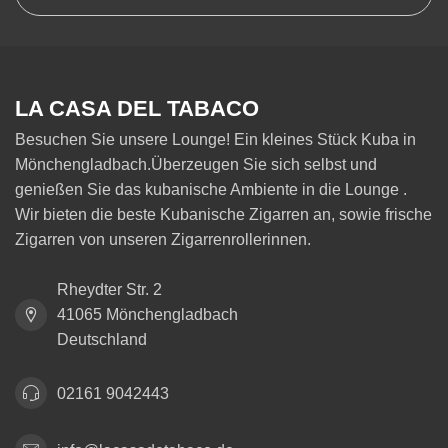
LA CASA DEL TABACO
Besuchen Sie unsere Lounge! Ein kleines Stück Kuba in
Mönchengladbach.Überzeugen Sie sich selbst und
genießen Sie das kubanische Ambiente in die Lounge .
Wir bieten die beste Kubanische Zigarren an, sowie frische
Zigarren von unseren Zigarrenrollerinnen.
Rheydter Str. 2
41065 Mönchengladbach
Deutschland
02161 9042443