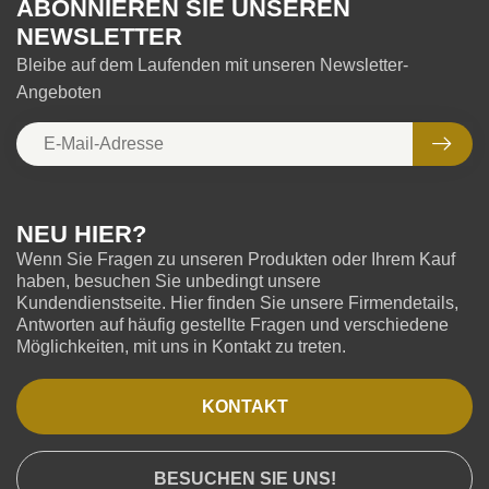
ABONNIEREN SIE UNSEREN
NEWSLETTER
Bleibe auf dem Laufenden mit unseren Newsletter-
Angeboten
NEU HIER?
Wenn Sie Fragen zu unseren Produkten oder Ihrem Kauf
haben, besuchen Sie unbedingt unsere
Kundendienstseite. Hier finden Sie unsere Firmendetails,
Antworten auf häufig gestellte Fragen und verschiedene
Möglichkeiten, mit uns in Kontakt zu treten.
KONTAKT
BESUCHEN SIE UNS!