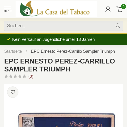
0
MENU
Kein Verkauf an Jugendliche unter 18 Jahren
Startseite
/
EPC Ernesto Perez-Carrillo Sampler Triumph
EPC ERNESTO PEREZ-CARRILLO
SAMPLER TRIUMPH
(0)