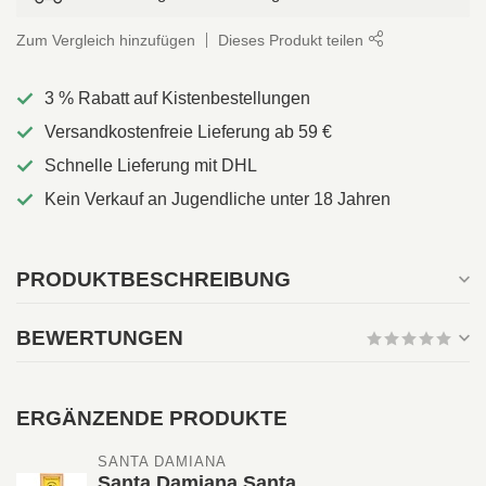
Zum Vergleich hinzufügen
Dieses Produkt teilen
3 % Rabatt auf Kistenbestellungen
Versandkostenfreie Lieferung ab 59 €
Schnelle Lieferung mit DHL
Kein Verkauf an Jugendliche unter 18 Jahren
PRODUKTBESCHREIBUNG
BEWERTUNGEN
ERGÄNZENDE PRODUKTE
SANTA DAMIANA 
Santa Damiana Santa