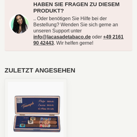
HABEN SIE FRAGEN ZU DIESEM
PRODUKT?
.. Oder benötigen Sie Hilfe bei der
Bestellung? Wenden Sie sich gerne an
unseren Support unter
info@lacasadetabaco.de
oder
+49 2161
90 42443
. Wir helfen gerne!
ZULETZT ANGESEHEN