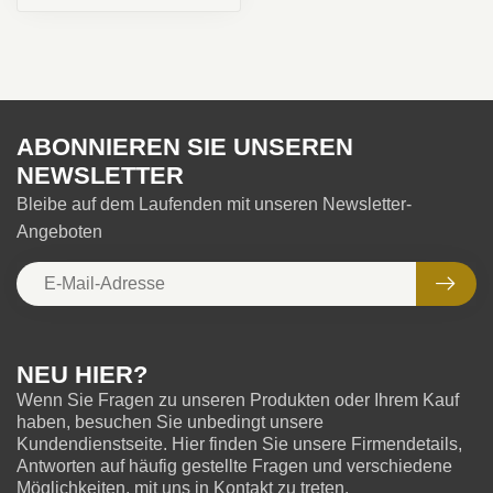
ABONNIEREN SIE UNSEREN
NEWSLETTER
Bleibe auf dem Laufenden mit unseren Newsletter-
Angeboten
NEU HIER?
Wenn Sie Fragen zu unseren Produkten oder Ihrem Kauf
haben, besuchen Sie unbedingt unsere
Kundendienstseite. Hier finden Sie unsere Firmendetails,
Antworten auf häufig gestellte Fragen und verschiedene
Möglichkeiten, mit uns in Kontakt zu treten.