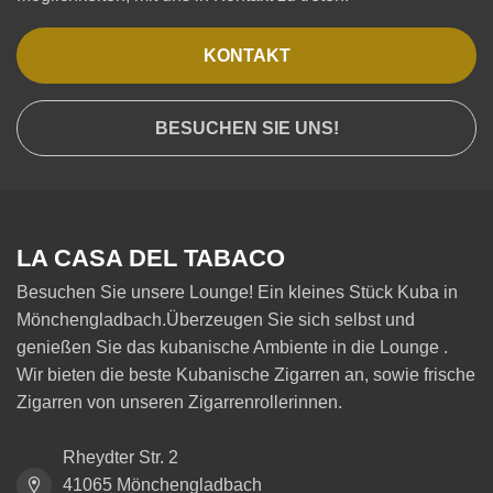
KONTAKT
BESUCHEN SIE UNS!
LA CASA DEL TABACO
Besuchen Sie unsere Lounge! Ein kleines Stück Kuba in
Mönchengladbach.Überzeugen Sie sich selbst und
genießen Sie das kubanische Ambiente in die Lounge .
Wir bieten die beste Kubanische Zigarren an, sowie frische
Zigarren von unseren Zigarrenrollerinnen.
Rheydter Str. 2
41065 Mönchengladbach