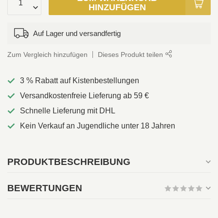
HINZUFÜGEN
Auf Lager und versandfertig
Zum Vergleich hinzufügen
Dieses Produkt teilen
3 % Rabatt auf Kistenbestellungen
Versandkostenfreie Lieferung ab 59 €
Schnelle Lieferung mit DHL
Kein Verkauf an Jugendliche unter 18 Jahren
PRODUKTBESCHREIBUNG
BEWERTUNGEN