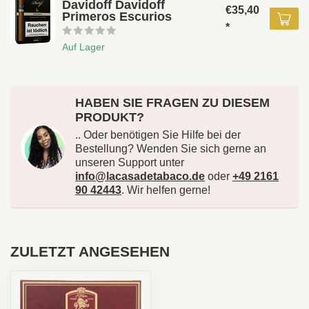
Davidoff Davidoff
€35,40
Primeros Escurios
*
Auf Lager
HABEN SIE FRAGEN ZU DIESEM
PRODUKT?
.. Oder benötigen Sie Hilfe bei der
Bestellung? Wenden Sie sich gerne an
unseren Support unter
info@lacasadetabaco.de
oder
+49 2161
90 42443
. Wir helfen gerne!
ZULETZT ANGESEHEN