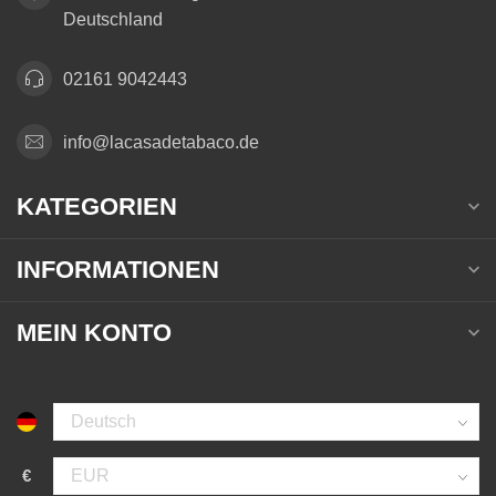
Deutschland
02161 9042443
info@lacasadetabaco.de
KATEGORIEN
INFORMATIONEN
MEIN KONTO
€