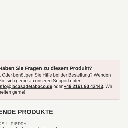
Haben Sie Fragen zu diesem Produkt?
.. Oder benötigen Sie Hilfe bei der Bestellung? Wenden
Sie sich gerne an unseren Support unter
info@lacasadetabaco.de
oder
+49 2161 90 42443
. Wir
helfen gerne!
ENDE PRODUKTE
SÉ L. PIEDRA