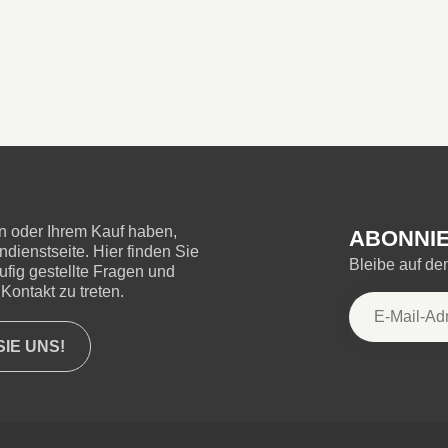
 oder Ihrem Kauf haben,
ABONNIE
ienstseite. Hier finden Sie
Bleibe auf d
ufig gestellte Fragen und
Kontakt zu treten.
IE UNS!