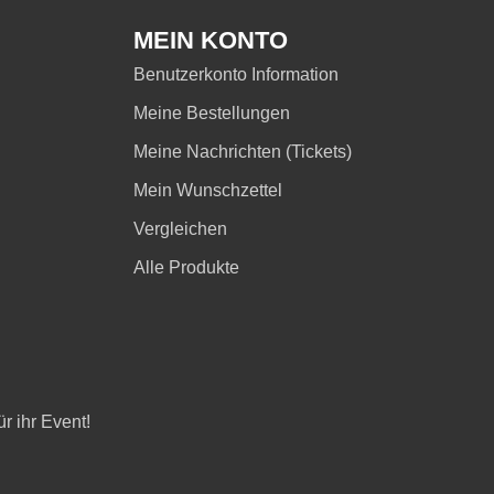
MEIN KONTO
Benutzerkonto Information
Meine Bestellungen
Meine Nachrichten (Tickets)
Mein Wunschzettel
Vergleichen
Alle Produkte
r ihr Event!