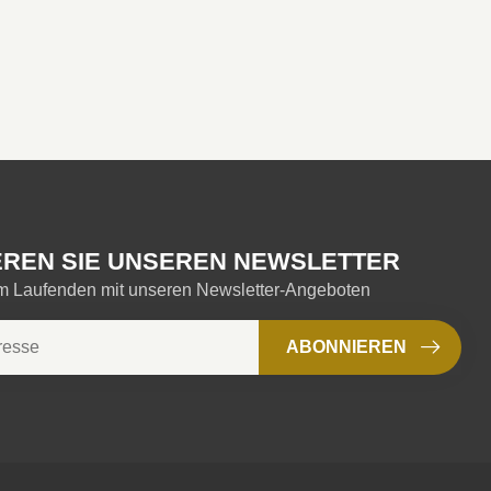
REN SIE UNSEREN NEWSLETTER
em Laufenden mit unseren Newsletter-Angeboten
ABONNIEREN