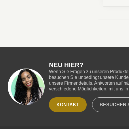
NEU HIER?
Wenn Sie Fragen zu unseren Produkten
besuchen Sie unbedingt unsere Kundend
unsere Firmendetails, Antworten auf hä
verschiedene Möglichkeiten, mit uns in 
KONTAKT
BESUCHEN S