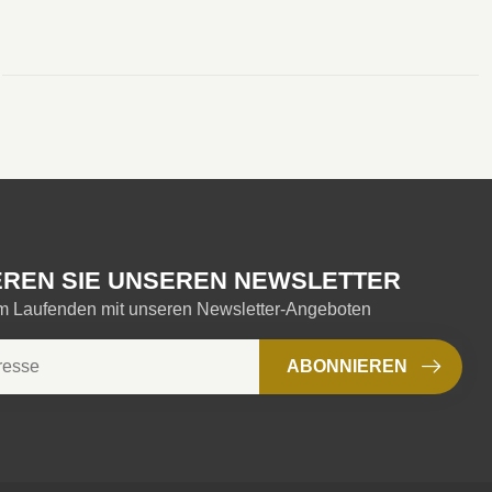
REN SIE UNSEREN NEWSLETTER
em Laufenden mit unseren Newsletter-Angeboten
ABONNIEREN