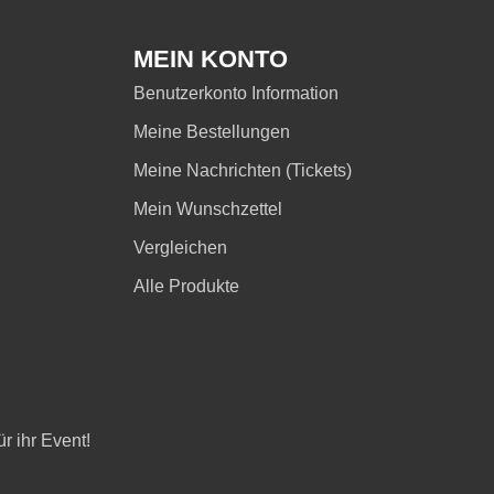
MEIN KONTO
Benutzerkonto Information
Meine Bestellungen
Meine Nachrichten (Tickets)
Mein Wunschzettel
Vergleichen
Alle Produkte
r ihr Event!