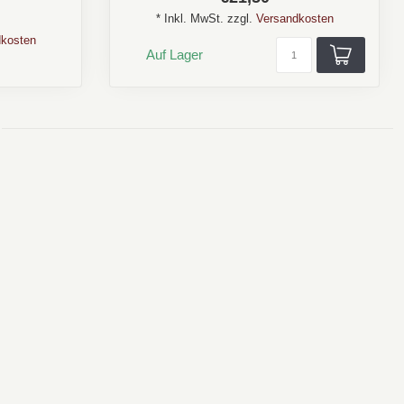
* Inkl. MwSt. zzgl.
Versandkosten
kosten
Auf Lager