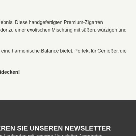
rlebnis. Diese handgefertigten Premium-Zigarren
dor zu einer exotischen Mischung mit süßen, würzigen und
e eine harmonische Balance bietet. Perfekt für Genießer, die
ntdecken!
REN SIE UNSEREN NEWSLETTER