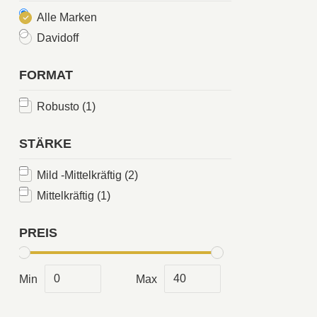
Alle Marken
Davidoff
FORMAT
Robusto
(1)
STÄRKE
Mild -Mittelkräftig
(2)
Mittelkräftig
(1)
PREIS
Min
Max