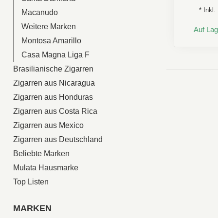
* Inkl
Macanudo
Weitere Marken
Auf Lag
Montosa Amarillo
Casa Magna Liga F
Brasilianische Zigarren
Zigarren aus Nicaragua
Zigarren aus Honduras
Zigarren aus Costa Rica
Zigarren aus Mexico
Zigarren aus Deutschland
Beliebte Marken
Mulata Hausmarke
Top Listen
MARKEN