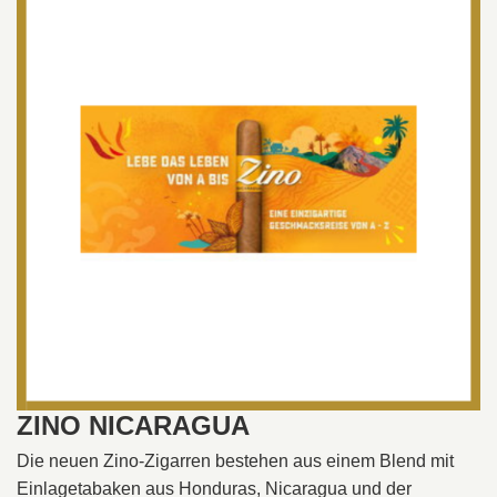
ZINO NICARAGUA
Die neuen Zino-Zigarren bestehen aus einem Blend mit
Einlagetabaken aus Honduras, Nicaragua und der