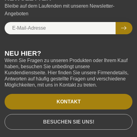
Bleibe auf dem Laufenden mit unseren Newsletter-
Angeboten
NEU HIER?
Wenn Sie Fragen zu unseren Produkten oder Ihrem Kauf
haben, besuchen Sie unbedingt unsere
Kundendienstseite. Hier finden Sie unsere Firmendetails,
Antworten auf häufig gestellte Fragen und verschiedene
Möglichkeiten, mit uns in Kontakt zu treten.
KONTAKT
BESUCHEN SIE UNS!