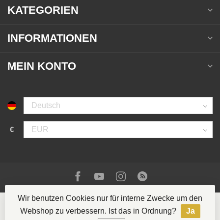
KATEGORIEN
INFORMATIONEN
MEIN KONTO
€
Wir benutzen Cookies nur für interne Zwecke um den
Webshop zu verbessern. Ist das in Ordnung?
Ja