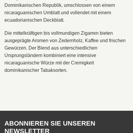
Dominikanischen Republik, umschlossen von einem
nicaraguanischen Umblatt und vollendet mit einem
ecuadorianischen Deckblatt.
Die mittelkräftigen bis vollmundigen Zigarren bieten
ausgeprägte Aromen von Zedernholz, Kaffee und frischen
Gewürzen. Der Blend aus unterschiedlichen
Ursprungsländern kombiniert eine intensive
nicaraguanische Würze mit der Cremigkeit
dominikanischer Tabaksorten.
ABONNIEREN SIE UNSEREN
NEWSLETTER