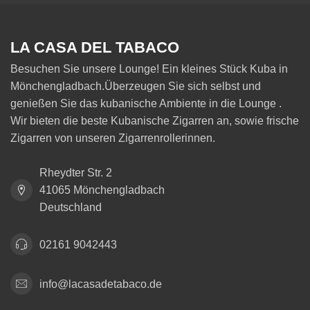
LA CASA DEL TABACO
Besuchen Sie unsere Lounge! Ein kleines Stück Kuba in
Mönchengladbach.Überzeugen Sie sich selbst und
genießen Sie das kubanische Ambiente in die Lounge .
Wir bieten die beste Kubanische Zigarren an, sowie frische
Zigarren von unseren Zigarrenrollerinnen.
Rheydter Str. 2
41065 Mönchengladbach
Deutschland
02161 9042443
info@lacasadetabaco.de