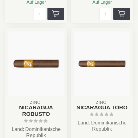
Auf Lager
Auf Lager
ZINO 
ZINO 
NICARAGUA
NICARAGUA TORO
ROBUSTO
Land: Dominikanische
Republik
Land: Dominikanische
Stärke: ✪✪✩✩✩
Republik