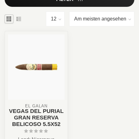
EL GALAN
VEGAS DEL PURIAL
GRAN RESERVA
BELICOSO 5.5X52