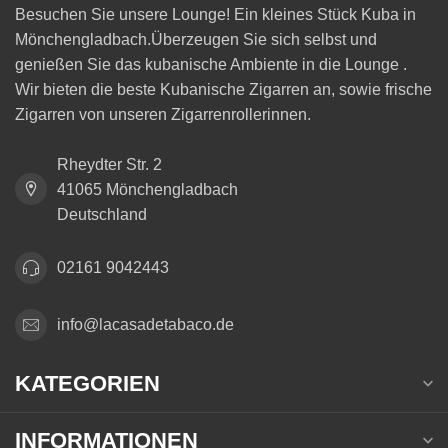
Besuchen Sie unsere Lounge! Ein kleines Stück Kuba in
Mönchengladbach.Überzeugen Sie sich selbst und
genießen Sie das kubanische Ambiente in die Lounge .
Wir bieten die beste Kubanische Zigarren an, sowie frische
Zigarren von unseren Zigarrenrollerinnen.
Rheydter Str. 2
41065 Mönchengladbach
Deutschland
02161 9042443
info@lacasadetabaco.de
KATEGORIEN
INFORMATIONEN