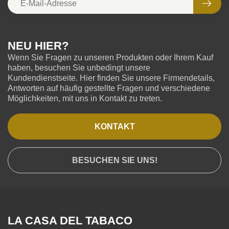
NEU HIER?
Wenn Sie Fragen zu unseren Produkten oder Ihrem Kauf
haben, besuchen Sie unbedingt unsere
Kundendienstseite. Hier finden Sie unsere Firmendetails,
Antworten auf häufig gestellte Fragen und verschiedene
Möglichkeiten, mit uns in Kontakt zu treten.
KONTAKT
BESUCHEN SIE UNS!
LA CASA DEL TABACO