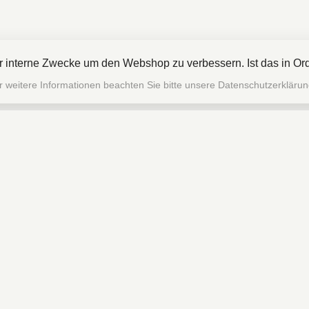
ür interne Zwecke um den Webshop zu verbessern. Ist das in O
r weitere Informationen beachten Sie bitte unsere Datenschutzerklärun