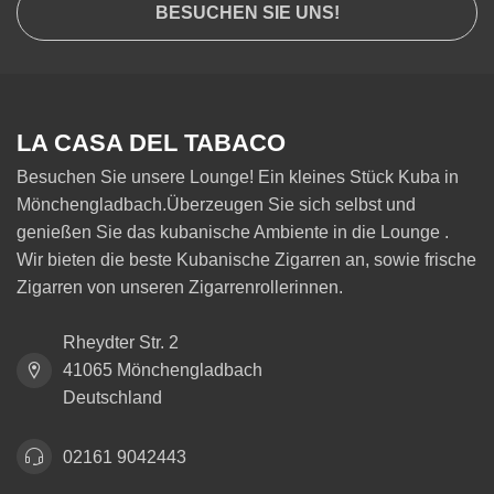
BESUCHEN SIE UNS!
LA CASA DEL TABACO
Besuchen Sie unsere Lounge! Ein kleines Stück Kuba in
Mönchengladbach.Überzeugen Sie sich selbst und
genießen Sie das kubanische Ambiente in die Lounge .
Wir bieten die beste Kubanische Zigarren an, sowie frische
Zigarren von unseren Zigarrenrollerinnen.
Rheydter Str. 2
41065 Mönchengladbach
Deutschland
02161 9042443