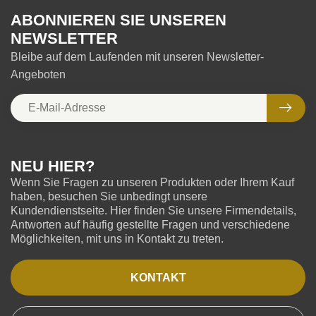
ABONNIEREN SIE UNSEREN
NEWSLETTER
Bleibe auf dem Laufenden mit unseren Newsletter-
Angeboten
NEU HIER?
Wenn Sie Fragen zu unseren Produkten oder Ihrem Kauf
haben, besuchen Sie unbedingt unsere
Kundendienstseite. Hier finden Sie unsere Firmendetails,
Antworten auf häufig gestellte Fragen und verschiedene
Möglichkeiten, mit uns in Kontakt zu treten.
KONTAKT