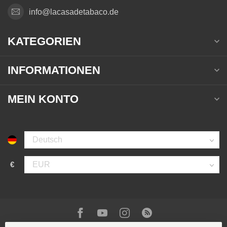
info@lacasadetabaco.de
KATEGORIEN
INFORMATIONEN
MEIN KONTO
€