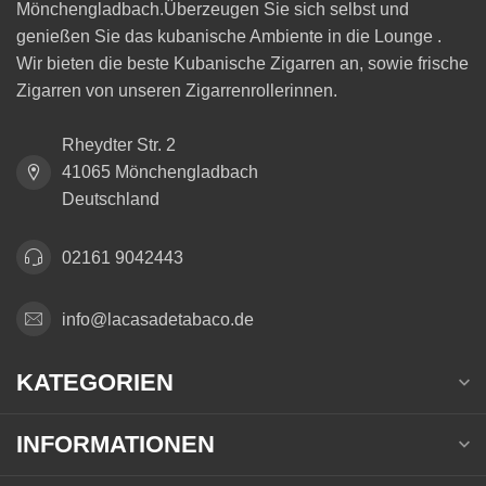
Mönchengladbach.Überzeugen Sie sich selbst und
genießen Sie das kubanische Ambiente in die Lounge .
Wir bieten die beste Kubanische Zigarren an, sowie frische
Zigarren von unseren Zigarrenrollerinnen.
Rheydter Str. 2
41065 Mönchengladbach
Deutschland
02161 9042443
info@lacasadetabaco.de
KATEGORIEN
INFORMATIONEN