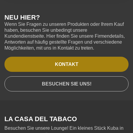
NEU HIER?
Wenn Sie Fragen zu unseren Produkten oder Ihrem Kauf
haben, besuchen Sie unbedingt unsere
Kundendienstseite. Hier finden Sie unsere Firmendetails,
Antworten auf häufig gestellte Fragen und verschiedene
Möglichkeiten, mit uns in Kontakt zu treten.
KONTAKT
BESUCHEN SIE UNS!
LA CASA DEL TABACO
Besuchen Sie unsere Lounge! Ein kleines Stück Kuba in