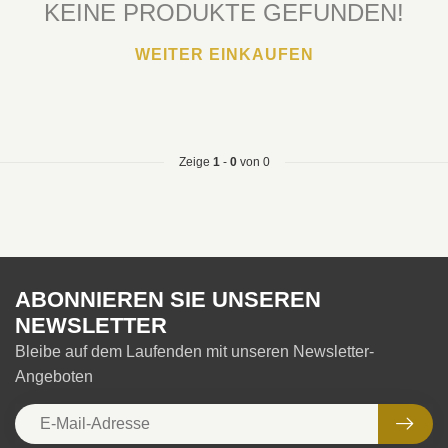
KEINE PRODUKTE GEFUNDEN!
WEITER EINKAUFEN
Zeige
1
-
0
von 0
ABONNIEREN SIE UNSEREN
NEWSLETTER
Bleibe auf dem Laufenden mit unseren Newsletter-
Angeboten