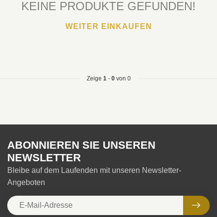
KEINE PRODUKTE GEFUNDEN!
WEITER EINKAUFEN
Zeige
1
-
0
von 0
ABONNIEREN SIE UNSEREN
NEWSLETTER
Bleibe auf dem Laufenden mit unseren Newsletter-
Angeboten