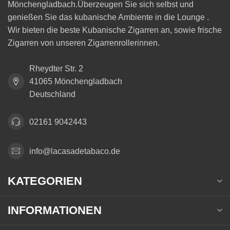
Mönchengladbach.Überzeugen Sie sich selbst und
genießen Sie das kubanische Ambiente in die Lounge .
Wir bieten die beste Kubanische Zigarren an, sowie frische
Zigarren von unseren Zigarrenrollerinnen.
Rheydter Str. 2
41065 Mönchengladbach
Deutschland
02161 9042443
info@lacasadetabaco.de
KATEGORIEN
INFORMATIONEN