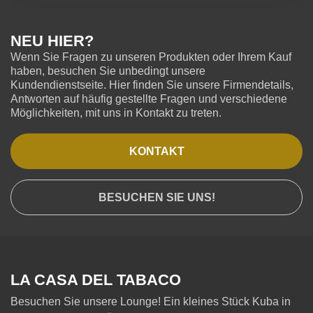
NEU HIER?
Wenn Sie Fragen zu unseren Produkten oder Ihrem Kauf
haben, besuchen Sie unbedingt unsere
Kundendienstseite. Hier finden Sie unsere Firmendetails,
Antworten auf häufig gestellte Fragen und verschiedene
Möglichkeiten, mit uns in Kontakt zu treten.
KONTAKT
BESUCHEN SIE UNS!
LA CASA DEL TABACO
Besuchen Sie unsere Lounge! Ein kleines Stück Kuba in